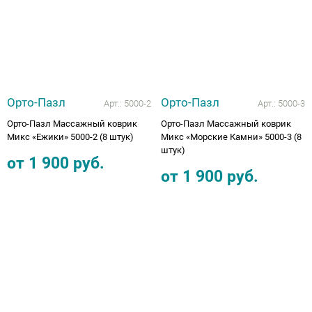
Орто-Пазл
Орто-Пазл
Арт.:
5000-2
Арт.:
5000-3
Орто-Пазл Массажный коврик
Орто-Пазл Массажный коврик
Микс «Ежики» 5000-2 (8 штук)
Микс «Морские Камни» 5000-3 (8
штук)
от
1 900
руб.
от
1 900
руб.