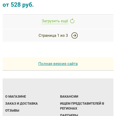
от
528
руб.
Загрузить ещё
Страница
1
из
3
Полная версия сайта
О МАГАЗИНЕ
ВАКАНСИИ
ЗАКАЗ И ДОСТАВКА
ИЩЕМ ПРЕДСТАВИТЕЛЕЙ В
РЕГИОНАХ
ОТЗЫВЫ
ПАРТНЕРЫ