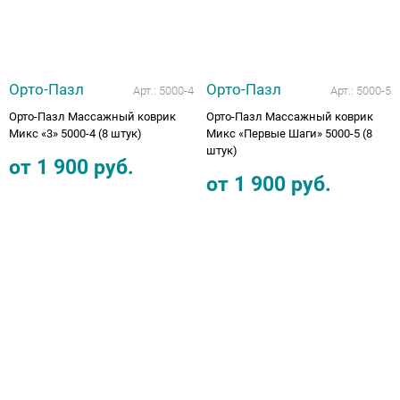
Орто-Пазл
Орто-Пазл
Арт.:
5000-4
Арт.:
5000-5
Орто-Пазл Массажный коврик
Орто-Пазл Массажный коврик
Микс «3» 5000-4 (8 штук)
Микс «Первые Шаги» 5000-5 (8
штук)
от
1 900
руб.
от
1 900
руб.