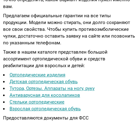
вам.
Предлагаем официальные гарантии на все типы
продукции. Модели можно стирать, они долго сохраняют
все свои свойства. Чтобы купить противоэмболические
чулки, достаточно оставить заявку на сайте или позвонить
по указанным телефонам.
Также в нашем каталоге представлен большой
ассортимент ортопедической обуви и средств
реабилитации для взрослых и детей:
Ортопедические изделия
Детская ортопедическая обувь
Тутора, Ортезы. Аппараты на ногу, руку
Антиварусная для косолапиков
Стельки ортопедические
Взрослая ортопедическая обувь
Предоставляются документы для ФСС