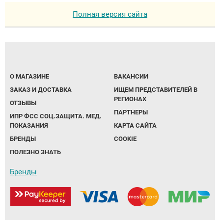
Полная версия сайта
О МАГАЗИНЕ
ВАКАНСИИ
ЗАКАЗ И ДОСТАВКА
ИЩЕМ ПРЕДСТАВИТЕЛЕЙ В
РЕГИОНАХ
ОТЗЫВЫ
ПАРТНЕРЫ
ИПР ФСС СОЦ.ЗАЩИТА. МЕД.
ПОКАЗАНИЯ
КАРТА САЙТА
БРЕНДЫ
COOKIE
ПОЛЕЗНО ЗНАТЬ
Бренды