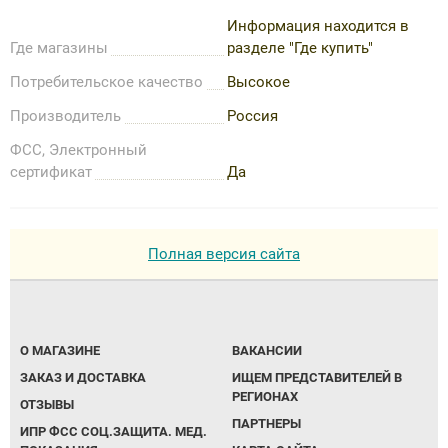
Информация находится в
Где магазины
разделе "Где купить"
Потребительское качество
Высокое
Производитель
Россия
ФСС, Электронный
сертификат
Да
Полная версия сайта
О МАГАЗИНЕ
ВАКАНСИИ
ЗАКАЗ И ДОСТАВКА
ИЩЕМ ПРЕДСТАВИТЕЛЕЙ В
РЕГИОНАХ
ОТЗЫВЫ
ПАРТНЕРЫ
ИПР ФСС СОЦ.ЗАЩИТА. МЕД.