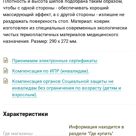
Плотность и высота шипов подобрана таким образом,
чтобы с одной стороны - обеспечивать хороший
массирующий эффект, а с другой стороны - излишне не
раздражать поверхность стоп. Материал: коврик
изготовлен из специальных современных экологически
чистых термопластичных материалов медицинского
назначения. Размер: 290 х 272 мм.
Принимаем электронные сертификаты
Компенсация по ИПР (инвалидам).
Компенсация органов Социальной защиты не
инвалидам без ограничения по возрасту (детям и
взрослым).
Характеристики
Информация находится в
Где магазины
разделе "Где купить"