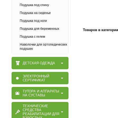
Подушка под спину
Подушка на сиденье
Подушка под ноги
Подушка для беременных
Товаров в категори
Подушка с гелем
Наволочки для ортопедических
подушек
ДЕТСКАЯ ОДЕЖДА
ЭЛЕКТРОННЫЙ
СЕРТИФИКАТ
ТУТОРА И АППАРАТЫ
НА СУСТАВЫ
ТЕХНИЧЕСКИЕ
СРЕДСТВА
РЕАБИЛИТАЦИИ ДЛЯ
ВЗРОСЛЫХ