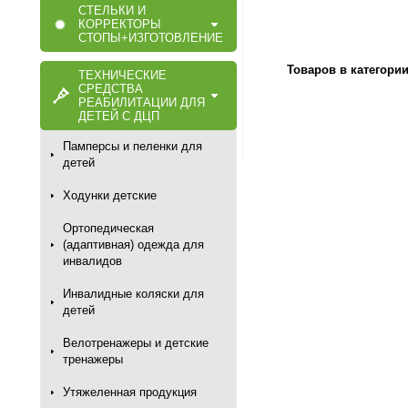
СТЕЛЬКИ И
КОРРЕКТОРЫ
СТОПЫ+ИЗГОТОВЛЕНИЕ
Товаров в категори
ТЕХНИЧЕСКИЕ
СРЕДСТВА
РЕАБИЛИТАЦИИ ДЛЯ
ДЕТЕЙ С ДЦП
Памперсы и пеленки для
детей
Ходунки детские
Ортопедическая
(адаптивная) одежда для
инвалидов
Инвалидные коляски для
детей
Велотренажеры и детские
тренажеры
Утяжеленная продукция