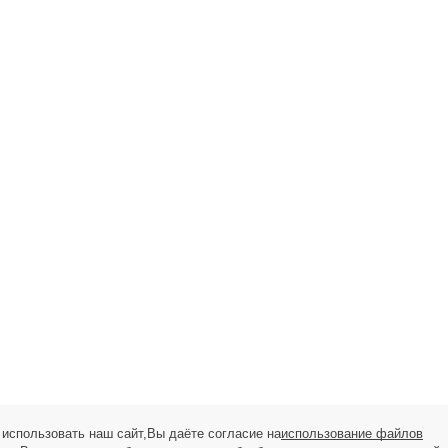
использовать наш сайт,Вы даёте согласие на
использование файлов