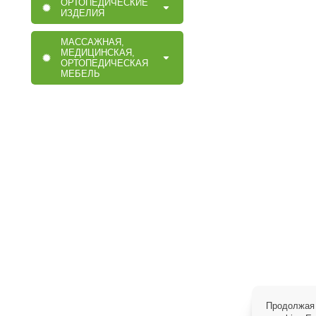
ОРТОПЕДИЧЕСКИЕ
ИЗДЕЛИЯ
МАССАЖНАЯ,
МЕДИЦИНСКАЯ,
ОРТОПЕДИЧЕСКАЯ
МЕБЕЛЬ
Продолжая 