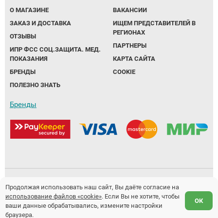
О МАГАЗИНЕ
ВАКАНСИИ
ЗАКАЗ И ДОСТАВКА
ИЩЕМ ПРЕДСТАВИТЕЛЕЙ В
РЕГИОНАХ
ОТЗЫВЫ
ПАРТНЕРЫ
ИПР ФСС СОЦ.ЗАЩИТА. МЕД.
ПОКАЗАНИЯ
КАРТА САЙТА
БРЕНДЫ
COOKIE
ПОЛЕЗНО ЗНАТЬ
Бренды
Политика обработки персональных данных
Продолжая использовать наш сайт, Вы даёте согласие на
использование файлов «cookie»
. Если Вы не хотите, чтобы
Предложение не является публичной офертой.
ОК
ваши данные обрабатывались, измените настройки
Разработка и продвижение сайтов
Fanky.ru
браузера.