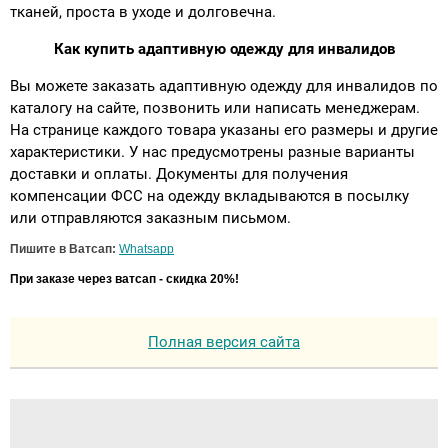
тканей, проста в уходе и долговечна.
Как купить адаптивную одежду для инвалидов
Вы можете заказать адаптивную одежду для инвалидов по
каталогу на сайте, позвонить или написать менеджерам.
На странице каждого товара указаны его размеры и другие
характеристики. У нас предусмотрены разные варианты
доставки и оплаты. Документы для получения
компенсации ФСС на одежду вкладываются в посылку
или отправляются заказным письмом.
Пишите в Ватсап:
Whatsapp
При заказе через ватсап - скидка 20%!
Полная версия сайта