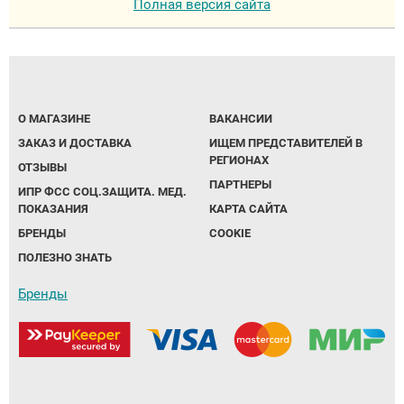
Полная версия сайта
О МАГАЗИНЕ
ВАКАНСИИ
ЗАКАЗ И ДОСТАВКА
ИЩЕМ ПРЕДСТАВИТЕЛЕЙ В
РЕГИОНАХ
ОТЗЫВЫ
ПАРТНЕРЫ
ИПР ФСС СОЦ.ЗАЩИТА. МЕД.
ПОКАЗАНИЯ
КАРТА САЙТА
БРЕНДЫ
COOKIE
ПОЛЕЗНО ЗНАТЬ
Бренды