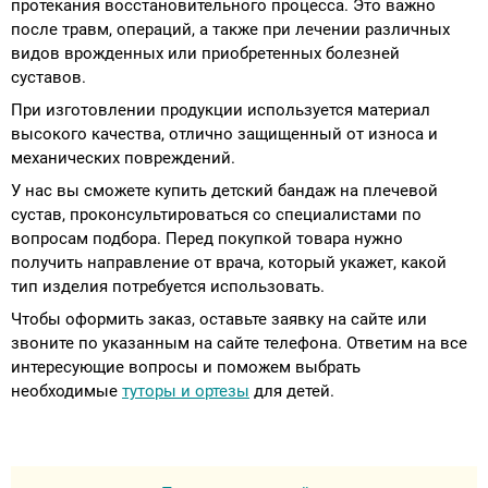
протекания восстановительного процесса. Это важно
после травм, операций, а также при лечении различных
видов врожденных или приобретенных болезней
суставов.
При изготовлении продукции используется материал
высокого качества, отлично защищенный от износа и
механических повреждений.
У нас вы сможете купить детский бандаж на плечевой
сустав, проконсультироваться со специалистами по
вопросам подбора. Перед покупкой товара нужно
получить направление от врача, который укажет, какой
тип изделия потребуется использовать.
Чтобы оформить заказ, оставьте заявку на сайте или
звоните по указанным на сайте телефона. Ответим на все
интересующие вопросы и поможем выбрать
необходимые
туторы и ортезы
для детей.