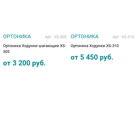
ОРТОНИКА
ОРТОНИКА
Арт.:
XS-305
Арт.:
XS-310
Ортоника Ходунки шагающие XS-
Ортоника Ходунки XS-310
305
от
5 450
руб.
от
3 200
руб.