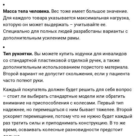
Масса тела человека.
Вес тоже имеет большое значение.
Для каждого товара указывается максимальная нагрузка,
которую он может выдержать – учитывайте ее.
Специально для полных людей разработаны варианты с
дополнительным усилением рамы.
Тип рукоятки.
Вы можете купить ходунки для инвалидов
со стандартной пластиковой отделкой ручек, а также
дополнительным использованием пористого материала.
Второй вариант не допустит скольжения, если у пациента
часто потеют руки.
Каждый покупатель должен будет решить для себя вопрос
– стоит ли выбирать стандартные модели или обратить
внимание на приспособления с колесами. Первый тип
надежнее, но перемещаться с ним бывает тяжелее. Второй
ускоряет перемещение, потому что не нужно будет каждый
раз тратить силы и приподнимать конструкцию. В то же
время, осваивать колесные разновидности предстоит