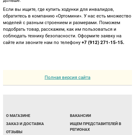
дольше.
Если вы ищите, где купить ходунки для инвалидов,
обратитесь в компанию «Ортомини». У нас есть множество
моделей с разным строением и размерами. Поможем
подобрать товар, расскажем, как им пользоваться и
соблюдать технику безопасности. Оформите заявку на
сайте или звоните нам по телефону
+7 (912) 271-15-15.
Полная версия сайта
О МАГАЗИНЕ
ВАКАНСИИ
ЗАКАЗ И ДОСТАВКА
ИЩЕМ ПРЕДСТАВИТЕЛЕЙ В
РЕГИОНАХ
ОТЗЫВЫ