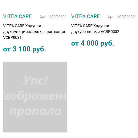
VITEA CARE
VITEA CARE
Арт.:
VCBP0031
Арт.:
VCBP0032
VITEA CARE Ходунки
VITEA CARE Ходунки
двухфункциональные шагающие
двухуровневые VCBP0032
VCBP0031
от
4 000
руб.
от
3 100
руб.