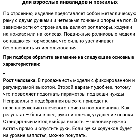
для взрослых инвалидов и пожилых
По строению, изделие представляет собой металлическую
раму с двумя ручками и четырьмя точками опоры на пол. В
зависимости от строения, выделяют роллаторы, ходунки
на ножках или на колесах. Подвижные роликовые модели
оснащаются тормозами, что сильно увеличивает
безопасность их использования.
При подборе обратите внимание на следующие основные
характеристики:
Рост человека.
В продаже есть модели с фиксированной и
регулируемой высотой. Второй вариант удобнее, потому
что позволяет подогнать параметры под ваши нужды.
Неправильно подобранная высота приведет к
перенапряжению плечевого пояса и позвоночника. Как
результат – боли в шее, руках и плечах, ухудшение осанки.
Стандартный метод выбора высоты – человеку нужно
встать прямо и опустить руки. Если ручка ходунков будет
на уровне запястья, можно покупать.