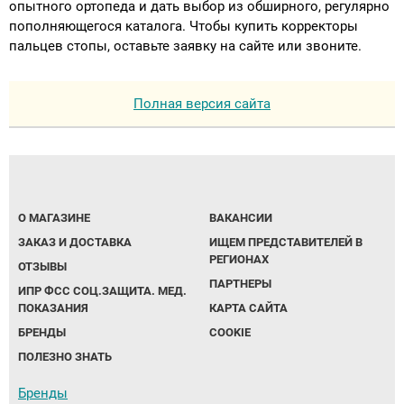
опытного ортопеда и дать выбор из обширного, регулярно
пополняющегося каталога. Чтобы купить корректоры
пальцев стопы, оставьте заявку на сайте или звоните.
Полная версия сайта
О МАГАЗИНЕ
ВАКАНСИИ
ЗАКАЗ И ДОСТАВКА
ИЩЕМ ПРЕДСТАВИТЕЛЕЙ В
РЕГИОНАХ
ОТЗЫВЫ
ПАРТНЕРЫ
ИПР ФСС СОЦ.ЗАЩИТА. МЕД.
ПОКАЗАНИЯ
КАРТА САЙТА
БРЕНДЫ
COOKIE
ПОЛЕЗНО ЗНАТЬ
Бренды