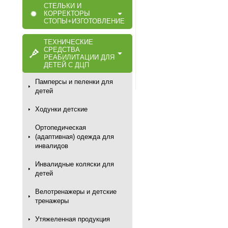
СТЕЛЬКИ И
КОРРЕКТОРЫ
СТОПЫ+ИЗГОТОВЛЕНИЕ
ТЕХНИЧЕСКИЕ
СРЕДСТВА
РЕАБИЛИТАЦИИ ДЛЯ
ДЕТЕЙ С ДЦП
Памперсы и пеленки для
детей
Ходунки детские
Ортопедическая
(адаптивная) одежда для
инвалидов
Инвалидные коляски для
детей
Велотренажеры и детские
тренажеры
Утяжеленная продукция