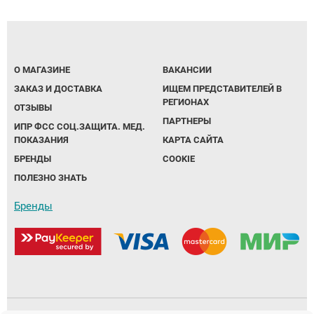
О МАГАЗИНЕ
ВАКАНСИИ
ЗАКАЗ И ДОСТАВКА
ИЩЕМ ПРЕДСТАВИТЕЛЕЙ В
РЕГИОНАХ
ОТЗЫВЫ
ПАРТНЕРЫ
ИПР ФСС СОЦ.ЗАЩИТА. МЕД.
ПОКАЗАНИЯ
КАРТА САЙТА
БРЕНДЫ
COOKIE
ПОЛЕЗНО ЗНАТЬ
Бренды