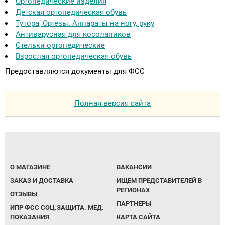
Ортопедические изделия
Детская ортопедическая обувь
Тутора, Ортезы. Аппараты на ногу, руку
Антиварусная для косолапиков
Стельки ортопедические
Взрослая ортопедическая обувь
Предоставляются документы для ФСС
Полная версия сайта
О МАГАЗИНЕ
ВАКАНСИИ
ЗАКАЗ И ДОСТАВКА
ИЩЕМ ПРЕДСТАВИТЕЛЕЙ В
РЕГИОНАХ
ОТЗЫВЫ
ПАРТНЕРЫ
ИПР ФСС СОЦ.ЗАЩИТА. МЕД.
ПОКАЗАНИЯ
КАРТА САЙТА