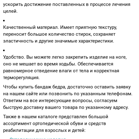
ускорить достижение поставленных в процессе лечения
целей.
Качественный материал. Имеет приятную текстуру,
переносит большое количество стирок, сохраняет
эластичность и другие значимые характеристики.
Удобство. Вы можете легко закрепить изделие на ноге,
оно не мешает во время ходьбы. Обеспечивается
равномерное отведение влаги от тела и корректная
терморегуляция.
Чтобы купить бандаж бедра, достаточно оставить заявку
на нашем сайте или позвонить по указанным телефонам.
Ответим на все интересующие вопросы, согласуем
быструю доставку вашего товара по указанному адресу.
Также в нашем каталоге представлен большой
ассортимент ортопедической обуви и средств
реабилитации для взрослых и детей: