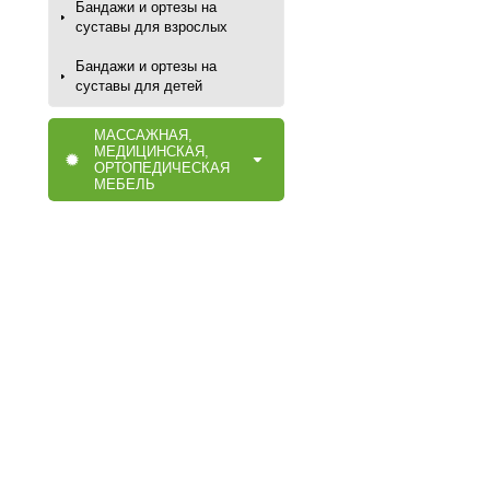
Бандажи и ортезы на
суставы для взрослых
Бандажи и ортезы на
суставы для детей
МАССАЖНАЯ,
МЕДИЦИНСКАЯ,
ОРТОПЕДИЧЕСКАЯ
МЕБЕЛЬ