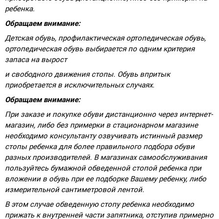
ребенка.
Обращаем внимание:
Детская обувь, профилактическая ортопедическая обувь,
ортопедическая обувь выбирается по одним критерия
запаса на вырост
и свободного движения стопы. Обувь впритык
приобретается в исключительных случаях.
Обращаем внимание:
При заказе и покупке обуви дистанционно через интернет-
магазин, либо без примерки в стационарном магазине
необходимо консультанту озвучивать истинный размер
стопы ребенка для более правильного подбора обуви
разных производителей. В магазинах самообслуживания
пользуйтесь бумажной обведенной стопой ребенка при
вложении в обувь при ее подборке Вашему ребенку, либо
измерительной сантиметровой лентой.
В этом случае обведенную стопу ребенка необходимо
прижать к внутренней части запятника, отступив примерно