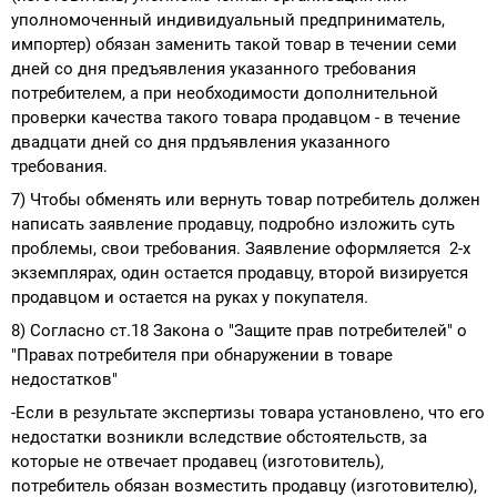
уполномоченный индивидуальный предприниматель,
импортер) обязан заменить такой товар в течении семи
дней со дня предъявления указанного требования
потребителем, а при необходимости дополнительной
проверки качества такого товара продавцом - в течение
двадцати дней со дня прдъявления указанного
требования.
7) Чтобы обменять или вернуть товар потребитель должен
написать заявление продавцу, подробно изложить суть
проблемы, свои требования. Заявление оформляется 2-х
экземплярах, один остается продавцу, второй визируется
продавцом и остается на руках у покупателя.
8) Согласно ст.18 Закона о "Защите прав потребителей" о
"Правах потребителя при обнаружении в товаре
недостатков"
-Если в результате экспертизы товара установлено, что его
недостатки возникли вследствие обстоятельств, за
которые не отвечает продавец (изготовитель),
потребитель обязан возместить продавцу (изготовителю),