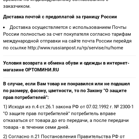
заказчиком.
Доставка почтой с предоплатой за границу России
Доставка осуществляется с использованием Почты
России полностью за счет покупателя согласно тарифам
международной отправки на сайте почта России перейдя
по ссылке http://www.russianpost.ru/rp/servise/ru/home
Условия возврата и обмена обуви и одежды в интернет-
магазине ОРТОМИНИ.RU
В случае, если Вам товар не понравился или не подошел
по размеру, фасону, цветности, то по Закону "О защите
прав потребителей":
1) Исходя из п.4 ст.26.1 закона РФ от 07.02.1992 г. № 2300-1
"О защите прав потребителей" потребитель вправе
отказаться от товара до его передачи, а после передачи
товара - в течении семи дней.
2) Согласно п.21 Постановления Правительства РФ от