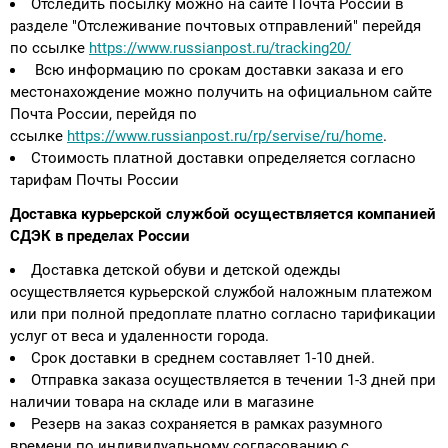
Отследить посылку можно на сайте Почта России в
разделе "Отслеживание почтовых отправлений" перейдя
по ссылке
https://www.russianpost.ru/tracking20/
Всю информацию по срокам доставки заказа и его
местонахождение можно получить на официальном сайте
Почта России, перейдя по
ссылке
https://www.russianpost.ru/rp/servise/ru/home
.
Стоимость платной доставки определяется согласно
тарифам Почты России
Доставка курьерской службой осуществляется компанией
СДЭК в пределах России
Доставка детской обуви и детской одежды
осуществляется курьерской службой наложным платежом
или при полной предоплате платно согласно тарификации
услуг от веса и удаленности города.
Срок доставки в среднем составляет 1-10 дней.
Отправка заказа осуществляется в течении 1-3 дней при
наличии товара на складе или в магазине
Резерв на заказ сохраняется в рамках разумного
времени по индивидуальному согласованию с