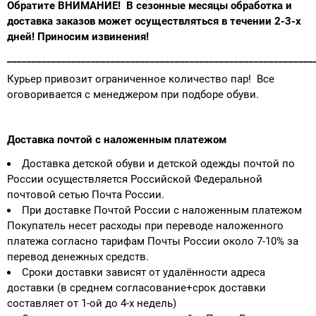
Обратите ВНИМАНИЕ! В сезонные месяцы обработка и
доставка заказов может осуществляться в течении 2-3-х
дней! Приносим извинения!
______________________________________________________________
Курьер привозит ограниченное количество пар! Все
оговоривается с менеджером при подборе обуви.
Доставка почтой с наложенным платежом
Доставка детской обуви и детской одежды почтой по
России осуществляется Российской Федеральной
почтовой сетью Почта России.
При доставке Почтой России с наложенным платежом
Покупатель несет расходы при переводе наложенного
платежа согласно тарифам Почты России около 7-10% за
перевод денежных средств.
Сроки доставки зависят от удалённости адреса
доставки (в среднем согласование+срок доставки
составляет от 1-ой до 4-х недель)