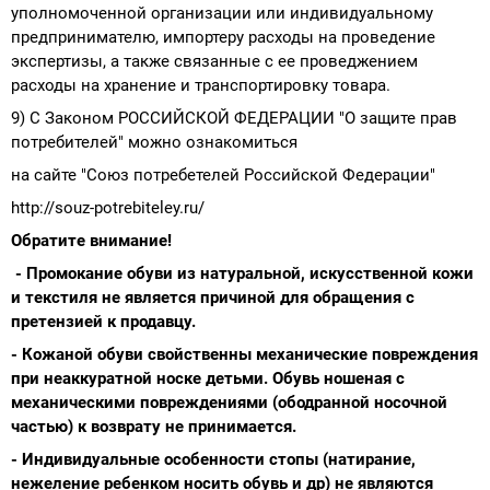
уполномоченной организации или индивидуальному
предпринимателю, импортеру расходы на проведение
экспертизы, а также связанные с ее проведжением
расходы на хранение и транспортировку товара.
9) С Законом РОССИЙСКОЙ ФЕДЕРАЦИИ "О защите прав
потребителей" можно ознакомиться
на сайте "Союз потребетелей Российской Федерации"
http://souz-potrebiteley.ru/
Обратите внимание!
- Промокание обуви из натуральной, искусственной кожи
и текстиля не является причиной для обращения с
претензией к продавцу.
- Кожаной обуви свойственны механические повреждения
при неаккуратной носке детьми. Обувь ношеная с
механическими повреждениями (ободранной носочной
частью) к возврату не принимается.
- Индивидуальные особенности стопы (натирание,
нежеление ребенком носить обувь и др) не являются