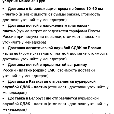
услуг не менее 350 руб.
Доставка в близлежащие города не более 10-60 км
-
платно (
в зависимости от суммы заказа, стоимость
доставки уточняйте у менеджеров)
Доставка почтой с наложенным платежом
-
платно
(сумма затрат определяется тарифами Почты
России при получении посылки, стоимость посылки
уточняйте у менеджера)
Доставка логистической службой СДЭК по России
-
платно
(кроме указания о платной доставке, стоимость
доставки уточняйте у менеджеров)
Доставка почтой с предоплатой за границу
России
-
платно (сервис ЕМС,
стоимость доставки
уточняйте у менеджеров)
Доставка в Казахстан отправляется курьерской
службой СДЭК - платно
(стоимость доставки уточняйте у
менеджеров)
Доставка в Белоруссию отправляется
курьерской
службой СДЭК - платно
(стоимость доставки уточняйте у
менеджеров)