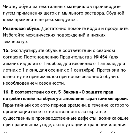
Чистку обуви из текстильных материалов производите
путем применения щеток и мыльного раствора. Обувной
крем применять не рекомендуется.
Резиновая обувь
. Достаточно помойте водой и просушите.
Избегайте механических повреждений и низких
температур.
15.
Эксплуатируйте обувь в соответствии с сезоном
согласно Постановлению Правительства № 454 (для
зимних изделий с 1 ноября, для весенних с 1 апреля, для
летних с 1 июня, для осенних с 1 сентября). Претензии по
качеству не принимаются при носке сезонной обуви с
несоблюдением сезонности.
16. В соответствии со ст. 5 Закона «О защите прав
потребителей» на обувь установлены гарантийные сроки.
Гарантийный срок-это период времени, в течение которого
организация несет ответственность за скрытые
существенные производственные дефекты, возникающие
при правильном уходе, эксплуатации и хранении изделия.