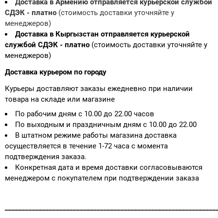
Доставка в Армению отправляется курьерской службой
СДЭК - платно
(стоимость доставки уточняйте у
менеджеров)
Доставка в Кыргызстан отправляется курьерской
службой СДЭК - платно
(стоимость доставки уточняйте у
менеджеров)
Доставка курьером по городу
Курьеры доставляют заказы ежедневно при наличии
товара на складе или магазине
По рабочим дням с 10.00 до 22.00 часов
По выходным и праздничным дням с 10.00 до 22.00
В штатном режиме работы магазина доставка
осуществляется в течение 1-72 часа с момента
подтверждения заказа.
Конкретная дата и время доставки согласовываются
менеджером с покупателем при подтверждении заказа
______________________________________________________________