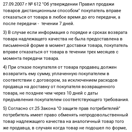
27.09.2007 г № 612 "Об утверждении Правил продажи
товаров дистанционным способом" покупатель вправе
отказаться от товара в любое время до его передачи, а
после передачи - течении 7 дней.
3) В случае если информация о порядке и сроках возврата
товара надлежащего качества не была предоставлена в
письменной форме в момент доставки товара, покупатель
вправе отказаться от товара в течении трех месяцев с
момента передачи товара.
4) При отказе покупателя от товара продавец должен
возвратить ему сумму, уплаченную покупателем в
соответствии с договором, за исключением расходов
продавца на доставку от покупателя возвращенного
товара, не позднее чем через 10 дней с даты
предъявления покупателем соответствующего требования.
5) Согласно ст.25 Закона "О защите прав потребителей"
потребитель имеет право обменять непродовольственный
товар надлежащего качества на аналогичный товар того
же продавца, в случаях когда товар не подошел по форме,