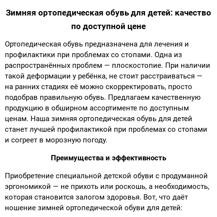
Зимняя ортопедическая обувь для детей: качество
по доступной цене
Ортопедическая обувь предназначена для лечения и
профилактики при проблемах со стопами. Одна из
распространённых проблем — плоскостопие. При наличии
такой деформации у ребёнка, не стоит расстраиваться —
на ранних стадиях её можно скорректировать, просто
подобрав правильную обувь. Предлагаем качественную
продукцию в обширном ассортименте по доступным
ценам. Наша зимняя ортопедическая обувь для детей
станет лучшей профилактикой при проблемах со стопами
и согреет в морозную погоду.
Преимущества и эффективность
Приобретение специальной детской обуви с продуманной
эргономикой — не прихоть или роскошь, а необходимость,
которая становится залогом здоровья. Вот, что даёт
ношение зимней ортопедической обуви для детей: