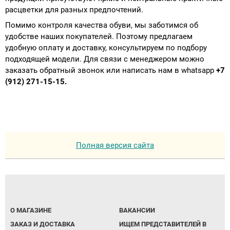
расцветки для разных предпочтений.
Помимо контроля качества обуви, мы заботимся об
удобстве наших покупателей. Поэтому предлагаем
удобную оплату и доставку, консультируем по подбору
подходящей модели. Для связи с менеджером можно
заказать обратный звонок или написать нам в whatsapp
+7
(912) 271-15-15.
Полная версия сайта
О МАГАЗИНЕ
ВАКАНСИИ
ЗАКАЗ И ДОСТАВКА
ИЩЕМ ПРЕДСТАВИТЕЛЕЙ В