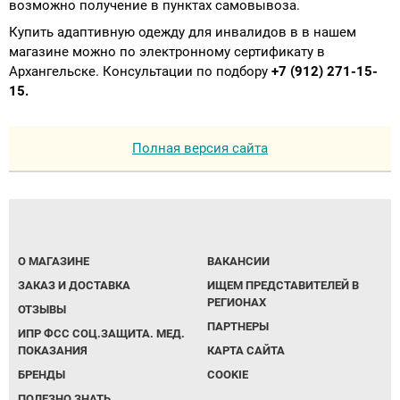
возможно получение в пунктах самовывоза.
Купить адаптивную одежду для инвалидов в в нашем
магазине можно по электронному сертификату в
Архангельске. Консультации по подбору
+7 (912) 271-15-
15.
Полная версия сайта
О МАГАЗИНЕ
ВАКАНСИИ
ЗАКАЗ И ДОСТАВКА
ИЩЕМ ПРЕДСТАВИТЕЛЕЙ В
РЕГИОНАХ
ОТЗЫВЫ
ПАРТНЕРЫ
ИПР ФСС СОЦ.ЗАЩИТА. МЕД.
ПОКАЗАНИЯ
КАРТА САЙТА
БРЕНДЫ
COOKIE
ПОЛЕЗНО ЗНАТЬ