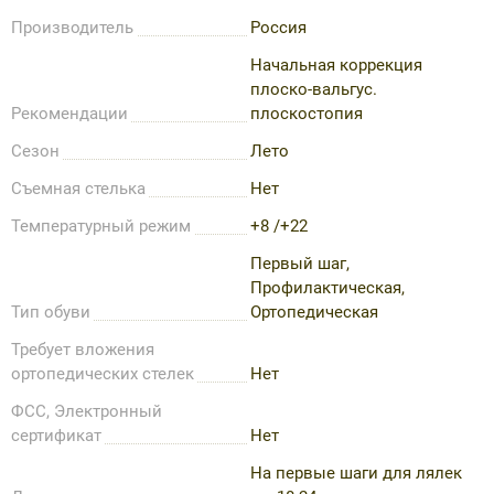
Производитель
Россия
Начальная коррекция
плоско-вальгус.
Рекомендации
плоскостопия
Сезон
Лето
Съемная стелька
Нет
Температурный режим
+8 /+22
Первый шаг,
Профилактическая,
Тип обуви
Ортопедическая
Требует вложения
ортопедических стелек
Нет
ФСС, Электронный
сертификат
Нет
На первые шаги для лялек