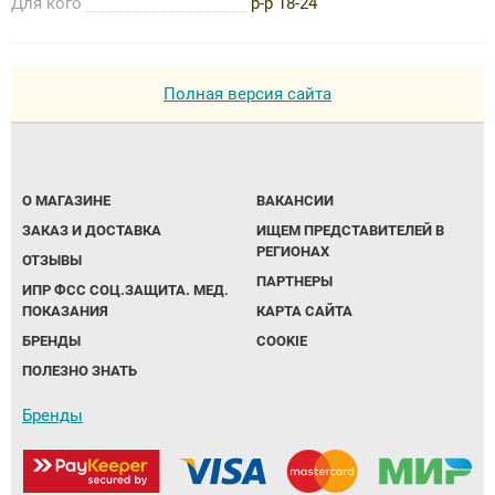
Для кого
р-р 18-24
Полная версия сайта
О МАГАЗИНЕ
ВАКАНСИИ
ЗАКАЗ И ДОСТАВКА
ИЩЕМ ПРЕДСТАВИТЕЛЕЙ В
РЕГИОНАХ
ОТЗЫВЫ
ПАРТНЕРЫ
ИПР ФСС СОЦ.ЗАЩИТА. МЕД.
ПОКАЗАНИЯ
КАРТА САЙТА
БРЕНДЫ
COOKIE
ПОЛЕЗНО ЗНАТЬ
Бренды