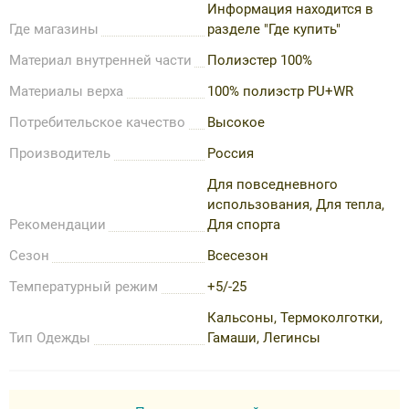
Информация находится в
Где магазины
разделе "Где купить"
Материал внутренней части
Полиэстер 100%
Материалы верха
100% полиэстр PU+WR
Потребительское качество
Высокое
Производитель
Россия
Для повседневного
использования, Для тепла,
Рекомендации
Для спорта
Сезон
Всесезон
Температурный режим
+5/-25
Кальсоны, Термоколготки,
Тип Одежды
Гамаши, Легинсы