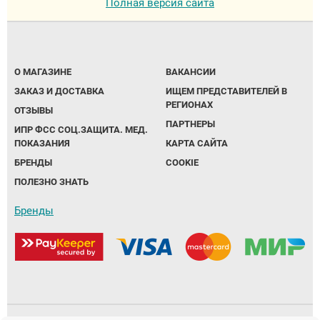
Полная версия сайта
О МАГАЗИНЕ
ВАКАНСИИ
ЗАКАЗ И ДОСТАВКА
ИЩЕМ ПРЕДСТАВИТЕЛЕЙ В
РЕГИОНАХ
ОТЗЫВЫ
ПАРТНЕРЫ
ИПР ФСС СОЦ.ЗАЩИТА. МЕД.
ПОКАЗАНИЯ
КАРТА САЙТА
БРЕНДЫ
COOKIE
ПОЛЕЗНО ЗНАТЬ
Бренды