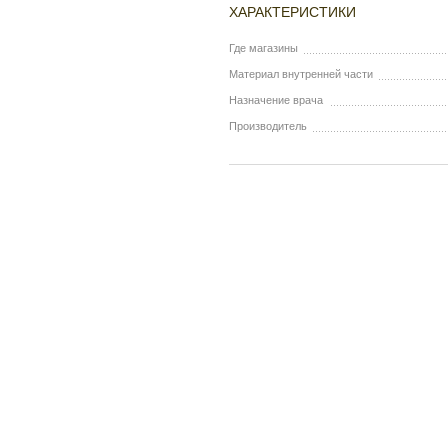
ХАРАКТЕРИСТИКИ
Где магазины
Материал внутренней части
Назначение врача
Производитель