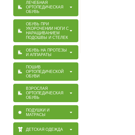
ЛЕЧЕБНАЯ
ОРТОПЕДИЧЕСКАЯ
ОБУВЬ
ОБУВЬ ПРИ
УКОРОЧЕНИИ НОГИ С
НАРАЩИВАНИЕМ
ПОДОШВЫ И СТЕЛЕК
ОБУВЬ НА ПРОТЕЗЫ
И АППАРАТЫ
ПОШИВ
ОРТОПЕДИЧЕСКОЙ
ОБУВИ
ВЗРОСЛАЯ
ОРТОПЕДИЧЕСКАЯ
ОБУВЬ
ПОДУШКИ И
МАТРАСЫ
ДЕТСКАЯ ОДЕЖДА