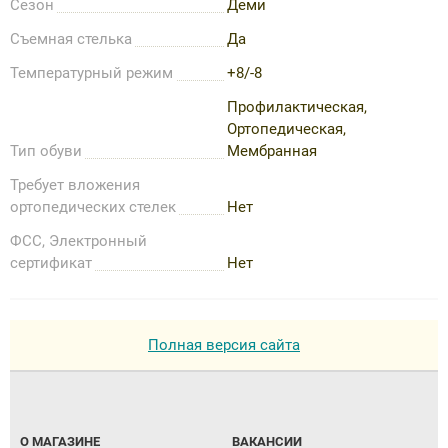
Сезон
Деми
Съемная стелька
Да
Температурный режим
+8/-8
Профилактическая,
Ортопедическая,
Тип обуви
Мембранная
Требует вложения
ортопедических стелек
Нет
ФСС, Электронный
сертификат
Нет
Полная версия сайта
О МАГАЗИНЕ
ВАКАНСИИ