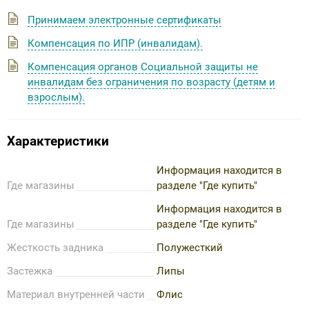
Принимаем электронные сертификаты
Компенсация по ИПР (инвалидам).
Компенсация органов Социальной защиты не
инвалидам без ограничения по возрасту (детям и
взрослым).
Характеристики
Информация находится в
Где магазины
разделе "Где купить"
Информация находится в
Где магазины
разделе "Где купить"
Жесткость задника
Полужесткий
Застежка
Липы
Материал внутренней части
Флис