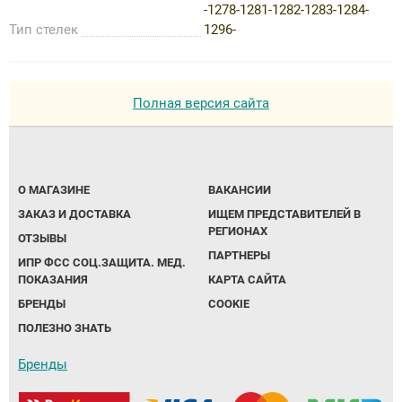
-1278-1281-1282-1283-1284-
Тип стелек
1296-
Полная версия сайта
О МАГАЗИНЕ
ВАКАНСИИ
ЗАКАЗ И ДОСТАВКА
ИЩЕМ ПРЕДСТАВИТЕЛЕЙ В
РЕГИОНАХ
ОТЗЫВЫ
ПАРТНЕРЫ
ИПР ФСС СОЦ.ЗАЩИТА. МЕД.
ПОКАЗАНИЯ
КАРТА САЙТА
БРЕНДЫ
COOKIE
ПОЛЕЗНО ЗНАТЬ
Бренды