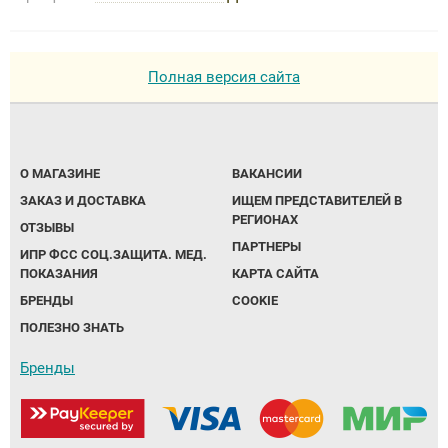
Полная версия сайта
О МАГАЗИНЕ
ВАКАНСИИ
ЗАКАЗ И ДОСТАВКА
ИЩЕМ ПРЕДСТАВИТЕЛЕЙ В
РЕГИОНАХ
ОТЗЫВЫ
ПАРТНЕРЫ
ИПР ФСС СОЦ.ЗАЩИТА. МЕД.
ПОКАЗАНИЯ
КАРТА САЙТА
БРЕНДЫ
COOKIE
ПОЛЕЗНО ЗНАТЬ
Бренды