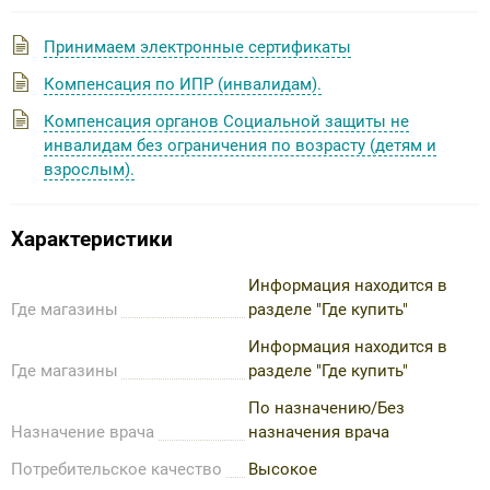
Принимаем электронные сертификаты
Компенсация по ИПР (инвалидам).
Компенсация органов Социальной защиты не
инвалидам без ограничения по возрасту (детям и
взрослым).
Характеристики
Информация находится в
Где магазины
разделе "Где купить"
Информация находится в
Где магазины
разделе "Где купить"
По назначению/Без
Назначение врача
назначения врача
Потребительское качество
Высокое