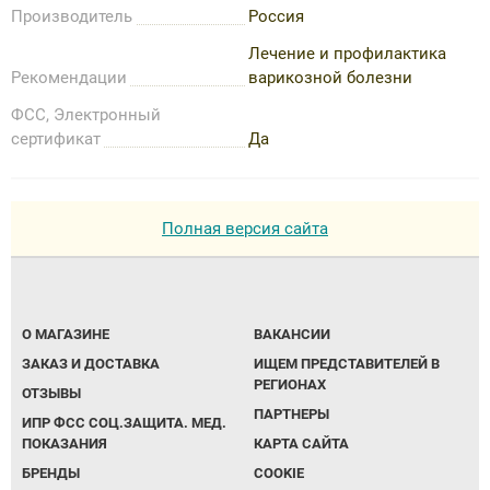
Производитель
Россия
Лечение и профилактика
Рекомендации
варикозной болезни
ФСС, Электронный
сертификат
Да
Полная версия сайта
О МАГАЗИНЕ
ВАКАНСИИ
ЗАКАЗ И ДОСТАВКА
ИЩЕМ ПРЕДСТАВИТЕЛЕЙ В
РЕГИОНАХ
ОТЗЫВЫ
ПАРТНЕРЫ
ИПР ФСС СОЦ.ЗАЩИТА. МЕД.
ПОКАЗАНИЯ
КАРТА САЙТА
БРЕНДЫ
COOKIE