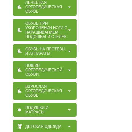
ЛЕЧЕБНАЯ
ОРТОПЕДИЧЕСКАЯ
ОБУВЬ
ОБУВЬ ПРИ
УКОРОЧЕНИИ НОГИ С
НАРАЩИВАНИЕМ
ПОДОШВЫ И СТЕЛЕК
ОБУВЬ НА ПРОТЕЗЫ
И АППАРАТЫ
ПОШИВ
ОРТОПЕДИЧЕСКОЙ
ОБУВИ
ВЗРОСЛАЯ
ОРТОПЕДИЧЕСКАЯ
ОБУВЬ
ПОДУШКИ И
МАТРАСЫ
ДЕТСКАЯ ОДЕЖДА