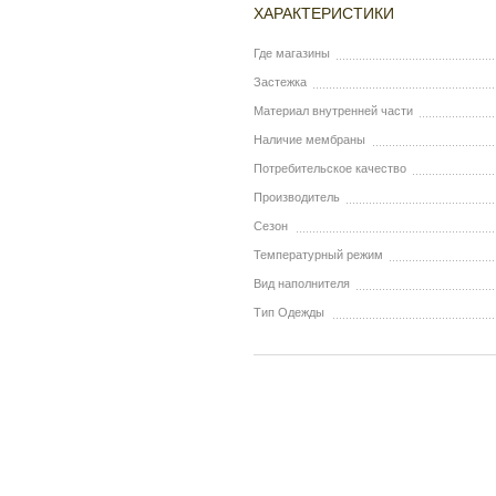
ХАРАКТЕРИСТИКИ
Где магазины
Застежка
Материал внутренней части
Наличие мембраны
Потребительское качество
Производитель
Сезон
Температурный режим
Вид наполнителя
Тип Одежды