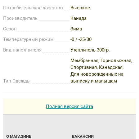
Потребительское качество
Высокое
Производитель
Канада
Сезон
Зима
Температурный режим
-0 / -25/30
Вид наполнителя
Утеплитель 300гр.
Мембранная, Горнолыжная,
Спортивная, Канадская,
Для новорожденных на
Тип Одежды
выписку и малышам
Полная версия сайта
О МАГАЗИНЕ
ВАКАНСИИ