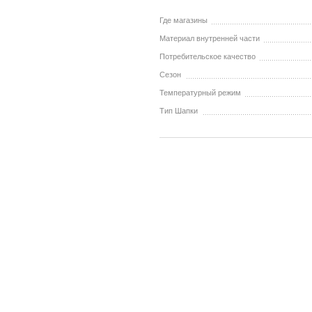
Где магазины
Материал внутренней части
Потребительское качество
Сезон
Температурный режим
Тип Шапки