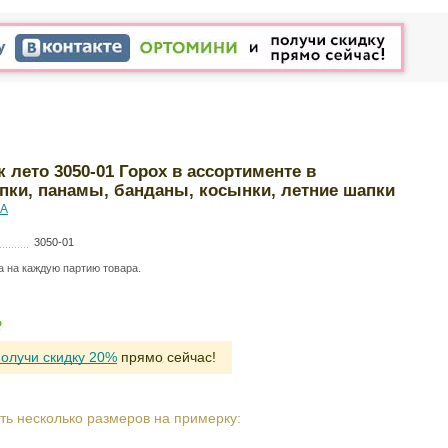
 лето 3050-01 Горох в ассортименте в
Кепки, панамы, банданы, косынки, летние шапки
А
3050-01
а на каждую партию товара.
Р
получи скидку 20%
прямо сейчас!
ть несколько размеров на примерку: