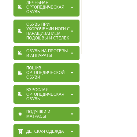
ЛЕЧЕБНАЯ
ОРТОПЕДИЧЕСКАЯ
ОБУВЬ
ОБУВЬ ПРИ
УКОРОЧЕНИИ НОГИ С
НАРАЩИВАНИЕМ
ПОДОШВЫ И СТЕЛЕК
ОБУВЬ НА ПРОТЕЗЫ
И АППАРАТЫ
ПОШИВ
ОРТОПЕДИЧЕСКОЙ
ОБУВИ
ВЗРОСЛАЯ
ОРТОПЕДИЧЕСКАЯ
ОБУВЬ
ПОДУШКИ И
МАТРАСЫ
ДЕТСКАЯ ОДЕЖДА