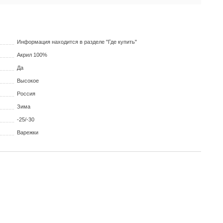
Информация находится в разделе "Где купить"
Акрил 100%
Да
Высокое
Россия
Зима
-25/-30
Варежки