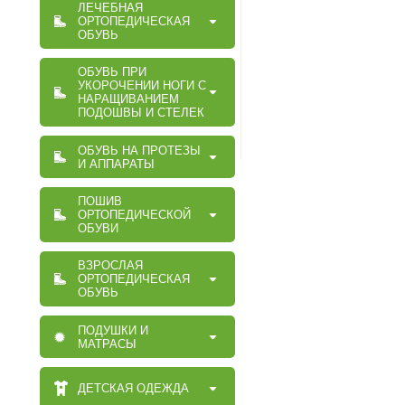
ЛЕЧЕБНАЯ
ОРТОПЕДИЧЕСКАЯ
ОБУВЬ
ОБУВЬ ПРИ
УКОРОЧЕНИИ НОГИ С
НАРАЩИВАНИЕМ
ПОДОШВЫ И СТЕЛЕК
ОБУВЬ НА ПРОТЕЗЫ
И АППАРАТЫ
ПОШИВ
ОРТОПЕДИЧЕСКОЙ
ОБУВИ
ВЗРОСЛАЯ
ОРТОПЕДИЧЕСКАЯ
ОБУВЬ
ПОДУШКИ И
МАТРАСЫ
ДЕТСКАЯ ОДЕЖДА