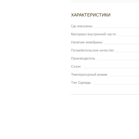
ХАРАКТЕРИСТИКИ
Где магазины
Материал внутренней части
Наличие мембраны
Потребительское качество
Производитель
Сезон
Температурный режим
Тип Одежды