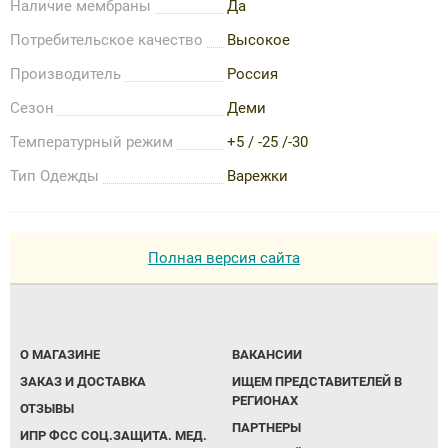
Наличие мембраны
Да
Потребительское качество
Высокое
Производитель
Россия
Сезон
Деми
Температурный режим
+5 / -25 /-30
Тип Одежды
Варежки
Полная версия сайта
О МАГАЗИНЕ
ВАКАНСИИ
ЗАКАЗ И ДОСТАВКА
ИЩЕМ ПРЕДСТАВИТЕЛЕЙ В
РЕГИОНАХ
ОТЗЫВЫ
ПАРТНЕРЫ
ИПР ФСС СОЦ.ЗАЩИТА. МЕД.