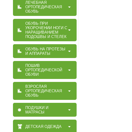
ЛЕЧЕБНАЯ
ОРТОПЕДИЧЕСКАЯ
ОБУВЬ
ОБУВЬ ПРИ
УКОРОЧЕНИИ НОГИ С
НАРАЩИВАНИЕМ
ПОДОШВЫ И СТЕЛЕК
ОБУВЬ НА ПРОТЕЗЫ
И АППАРАТЫ
ПОШИВ
ОРТОПЕДИЧЕСКОЙ
ОБУВИ
ВЗРОСЛАЯ
ОРТОПЕДИЧЕСКАЯ
ОБУВЬ
ПОДУШКИ И
МАТРАСЫ
ДЕТСКАЯ ОДЕЖДА