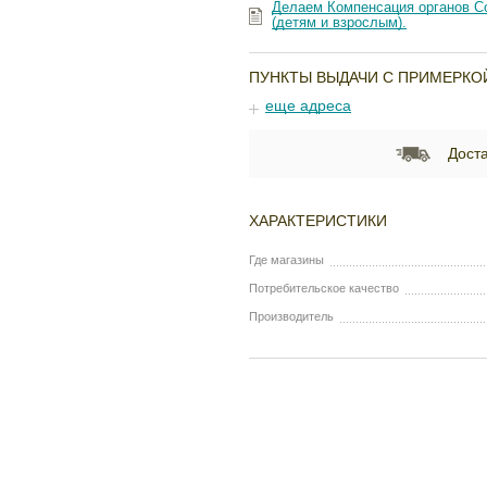
Делаем Компенсация органов Со
(детям и взрослым).
ПУНКТЫ ВЫДАЧИ С ПРИМЕРКО
еще адреса
Доста
ХАРАКТЕРИСТИКИ
Где магазины
Потребительское качество
Производитель