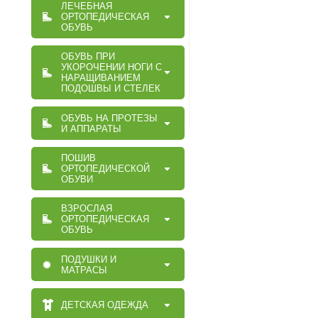
ЛЕЧЕБНАЯ
ОРТОПЕДИЧЕСКАЯ
ОБУВЬ
ОБУВЬ ПРИ
УКОРОЧЕНИИ НОГИ С
НАРАЩИВАНИЕМ
ПОДОШВЫ И СТЕЛЕК
ОБУВЬ НА ПРОТЕЗЫ
И АППАРАТЫ
ПОШИВ
ОРТОПЕДИЧЕСКОЙ
ОБУВИ
ВЗРОСЛАЯ
ОРТОПЕДИЧЕСКАЯ
ОБУВЬ
ПОДУШКИ И
МАТРАСЫ
ДЕТСКАЯ ОДЕЖДА