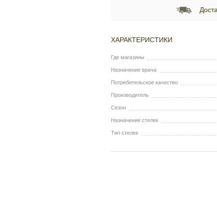
Доста
ХАРАКТЕРИСТИКИ
Где магазины
Назначение врача
Потребительское качество
Производитель
Сезон
Назначение стелек
Тип стелек