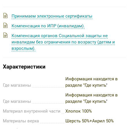
Принимаем электронные сертификаты
Компенсация по ИПР (инвалидам).
Компенсация органов Социальной защиты не
инвалидам без ограничения по возрасту (детям и
взрослым).
Характеристики
Информация находится в
Где магазины
разделе "Где купить"
Информация находится в
Где магазины
разделе "Где купить"
Материал внутренней части
Хлопок 100%
Материалы верха
Шерсть 50%+Акрил 50%