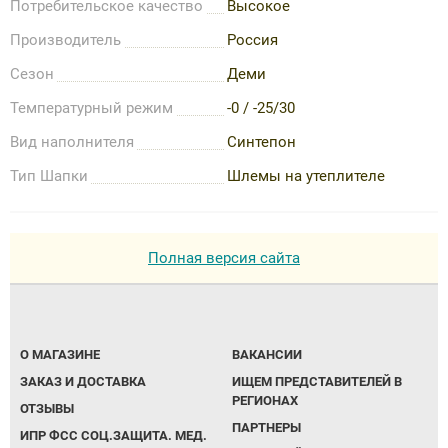
Потребительское качество
Высокое
Производитель
Россия
Сезон
Деми
Температурный режим
-0 / -25/30
Вид наполнителя
Синтепон
Тип Шапки
Шлемы на утеплителе
Полная версия сайта
О МАГАЗИНЕ
ВАКАНСИИ
ЗАКАЗ И ДОСТАВКА
ИЩЕМ ПРЕДСТАВИТЕЛЕЙ В
РЕГИОНАХ
ОТЗЫВЫ
ПАРТНЕРЫ
ИПР ФСС СОЦ.ЗАЩИТА. МЕД.