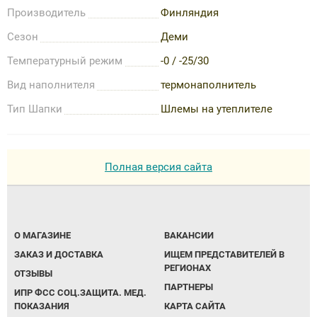
Производитель
Финляндия
Сезон
Деми
Температурный режим
-0 / -25/30
Вид наполнителя
термонаполнитель
Тип Шапки
Шлемы на утеплителе
Полная версия сайта
О МАГАЗИНЕ
ВАКАНСИИ
ЗАКАЗ И ДОСТАВКА
ИЩЕМ ПРЕДСТАВИТЕЛЕЙ В
РЕГИОНАХ
ОТЗЫВЫ
ПАРТНЕРЫ
ИПР ФСС СОЦ.ЗАЩИТА. МЕД.
ПОКАЗАНИЯ
КАРТА САЙТА