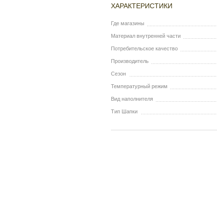
ХАРАКТЕРИСТИКИ
Где магазины
Материал внутренней части
Потребительское качество
Производитель
Сезон
Температурный режим
Вид наполнителя
Тип Шапки