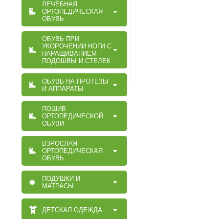
ЛЕЧЕБНАЯ
ОРТОПЕДИЧЕСКАЯ
ОБУВЬ
ОБУВЬ ПРИ
УКОРОЧЕНИИ НОГИ С
НАРАЩИВАНИЕМ
ПОДОШВЫ И СТЕЛЕК
ОБУВЬ НА ПРОТЕЗЫ
И АППАРАТЫ
ПОШИВ
ОРТОПЕДИЧЕСКОЙ
ОБУВИ
ВЗРОСЛАЯ
ОРТОПЕДИЧЕСКАЯ
ОБУВЬ
ПОДУШКИ И
МАТРАСЫ
ДЕТСКАЯ ОДЕЖДА