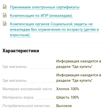
Принимаем электронные сертификаты
Компенсация по ИПР (инвалидам).
Компенсация органов Социальной защиты не
инвалидам без ограничения по возрасту (детям и
взрослым).
Характеристики
Информация находится в
Где магазины
разделе "Где купить"
Информация находится в
Где магазины
разделе "Где купить"
Материал внутренней части
Хлопок 100%
Материалы верха
Шерсть 100%
Потребительское качество
Высокое