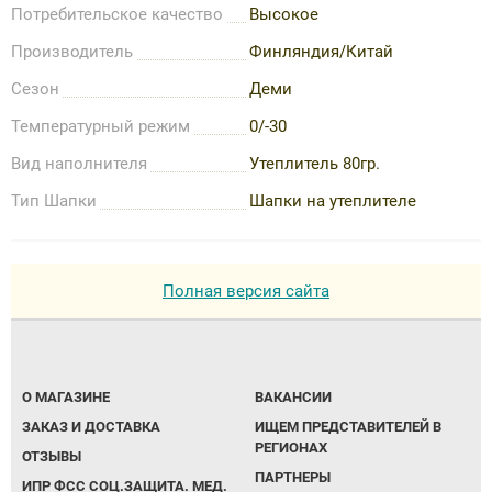
Потребительское качество
Высокое
Производитель
Финляндия/Китай
Сезон
Деми
Температурный режим
0/-30
Вид наполнителя
Утеплитель 80гр.
Тип Шапки
Шапки на утеплителе
Полная версия сайта
О МАГАЗИНЕ
ВАКАНСИИ
ЗАКАЗ И ДОСТАВКА
ИЩЕМ ПРЕДСТАВИТЕЛЕЙ В
РЕГИОНАХ
ОТЗЫВЫ
ПАРТНЕРЫ
ИПР ФСС СОЦ.ЗАЩИТА. МЕД.