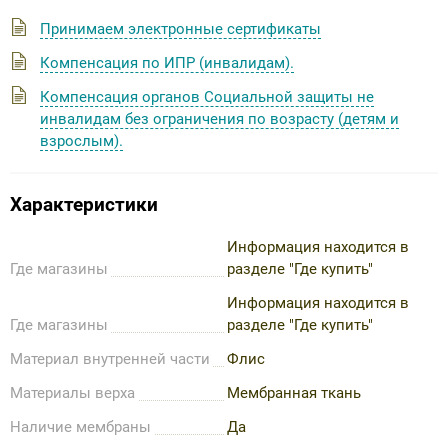
Принимаем электронные сертификаты
Компенсация по ИПР (инвалидам).
Компенсация органов Социальной защиты не
инвалидам без ограничения по возрасту (детям и
взрослым).
Характеристики
Информация находится в
Где магазины
разделе "Где купить"
Информация находится в
Где магазины
разделе "Где купить"
Материал внутренней части
Флис
Материалы верха
Мембранная ткань
Наличие мембраны
Да