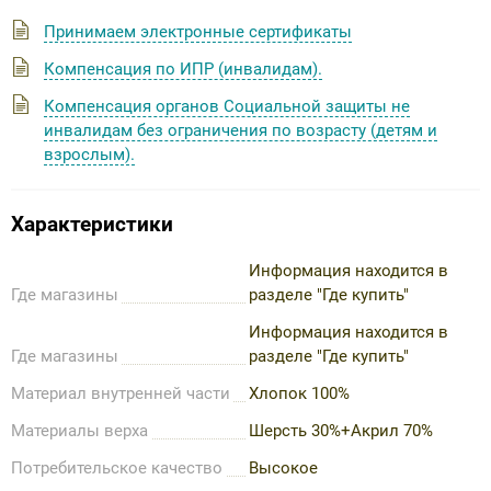
Принимаем электронные сертификаты
Компенсация по ИПР (инвалидам).
Компенсация органов Социальной защиты не
инвалидам без ограничения по возрасту (детям и
взрослым).
Характеристики
Информация находится в
Где магазины
разделе "Где купить"
Информация находится в
Где магазины
разделе "Где купить"
Материал внутренней части
Хлопок 100%
Материалы верха
Шерсть 30%+Акрил 70%
Потребительское качество
Высокое