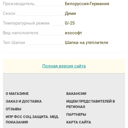
Производитель
Белоруссия-Германия
Сезон
Деми
Температурный режим
0/-25
Вид наполнителя
изософт
Тип Шапки
Шапки на утеплителе
Полная версия сайта
О МАГАЗИНЕ
ВАКАНСИИ
ЗАКАЗ И ДОСТАВКА
ИЩЕМ ПРЕДСТАВИТЕЛЕЙ В
РЕГИОНАХ
ОТЗЫВЫ
ПАРТНЕРЫ
ИПР ФСС СОЦ.ЗАЩИТА. МЕД.
ПОКАЗАНИЯ
КАРТА САЙТА