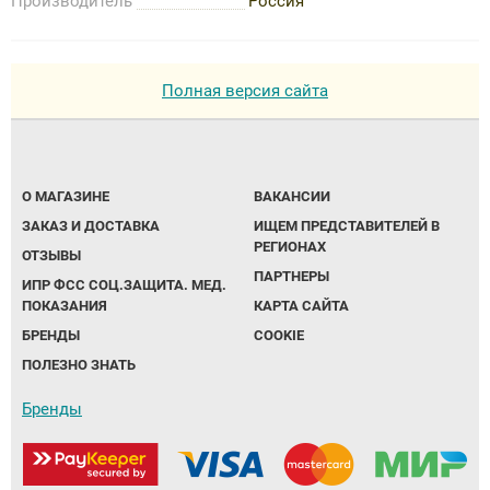
Производитель
Россия
Полная версия сайта
О МАГАЗИНЕ
ВАКАНСИИ
ЗАКАЗ И ДОСТАВКА
ИЩЕМ ПРЕДСТАВИТЕЛЕЙ В
РЕГИОНАХ
ОТЗЫВЫ
ПАРТНЕРЫ
ИПР ФСС СОЦ.ЗАЩИТА. МЕД.
ПОКАЗАНИЯ
КАРТА САЙТА
БРЕНДЫ
COOKIE
ПОЛЕЗНО ЗНАТЬ
Бренды