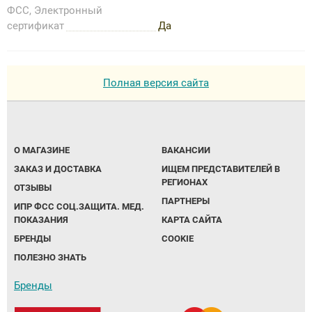
ФСС, Электронный
сертификат
Да
Полная версия сайта
О МАГАЗИНЕ
ВАКАНСИИ
ЗАКАЗ И ДОСТАВКА
ИЩЕМ ПРЕДСТАВИТЕЛЕЙ В
РЕГИОНАХ
ОТЗЫВЫ
ПАРТНЕРЫ
ИПР ФСС СОЦ.ЗАЩИТА. МЕД.
ПОКАЗАНИЯ
КАРТА САЙТА
БРЕНДЫ
COOKIE
ПОЛЕЗНО ЗНАТЬ
Бренды