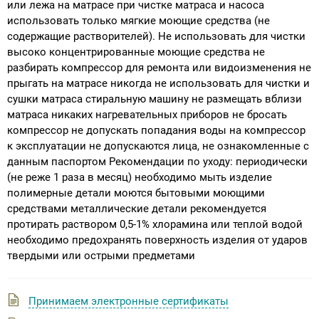
или лежа на матрасе при чистке матраса и насоса
использовать только мягкие моющие средства (не
содержащие растворителей). Не использовать для чистки
высоко концентрированные моющие средства не
разбирать компрессор для ремонта или видоизменения не
прыгать на матрасе никогда не использовать для чистки и
сушки матраса стиральную машину не размещать вблизи
матраса никаких нагревательных приборов не бросать
компрессор не допускать попадания воды на компрессор
к эксплуатации не допускаются лица, не ознакомленные с
данным паспортом Рекомендации по уходу: периодически
(не реже 1 раза в месяц) необходимо мыть изделие
полимерные детали моются бытовыми моющими
средствами металлические детали рекомендуется
протирать раствором 0,5-1% хлорамина или теплой водой
необходимо предохранять поверхность изделия от ударов
твердыми или острыми предметами
Принимаем электронные сертификаты