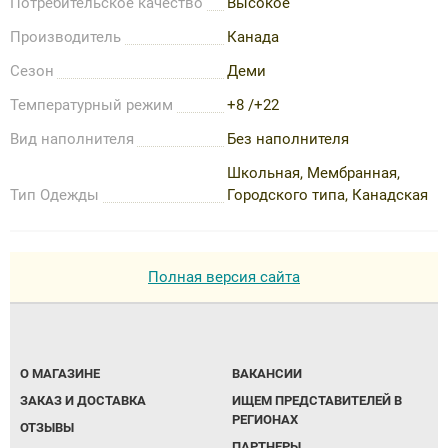
Потребительское качество
Высокое
Производитель
Канада
Сезон
Деми
Температурный режим
+8 /+22
Вид наполнителя
Без наполнителя
Школьная, Мембранная,
Тип Одежды
Городского типа, Канадская
Полная версия сайта
О МАГАЗИНЕ
ВАКАНСИИ
ЗАКАЗ И ДОСТАВКА
ИЩЕМ ПРЕДСТАВИТЕЛЕЙ В
РЕГИОНАХ
ОТЗЫВЫ
ПАРТНЕРЫ