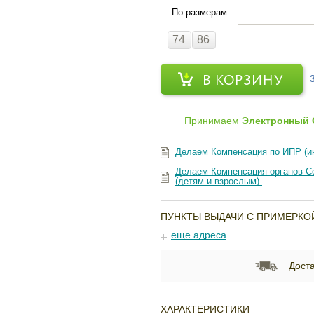
По размерам
74
86
В КОРЗИНУ
Принимаем
Электронный 
Делаем Компенсация по ИПР (и
Делаем Компенсация органов Со
(детям и взрослым).
ПУНКТЫ ВЫДАЧИ С ПРИМЕРКО
еще адреса
Доста
ХАРАКТЕРИСТИКИ