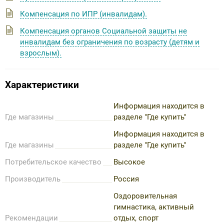
Компенсация по ИПР (инвалидам).
Компенсация органов Социальной защиты не
инвалидам без ограничения по возрасту (детям и
взрослым).
Характеристики
Информация находится в
Где магазины
разделе "Где купить"
Информация находится в
Где магазины
разделе "Где купить"
Потребительское качество
Высокое
Производитель
Россия
Оздоровительная
гимнастика, активный
Рекомендации
отдых, спорт