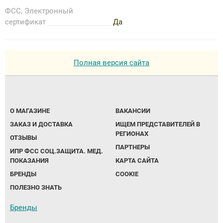
ФСС, Электронный
сертификат
Да
Полная версия сайта
О МАГАЗИНЕ
ВАКАНСИИ
ЗАКАЗ И ДОСТАВКА
ИЩЕМ ПРЕДСТАВИТЕЛЕЙ В
РЕГИОНАХ
ОТЗЫВЫ
ПАРТНЕРЫ
ИПР ФСС СОЦ.ЗАЩИТА. МЕД.
ПОКАЗАНИЯ
КАРТА САЙТА
БРЕНДЫ
COOKIE
ПОЛЕЗНО ЗНАТЬ
Бренды