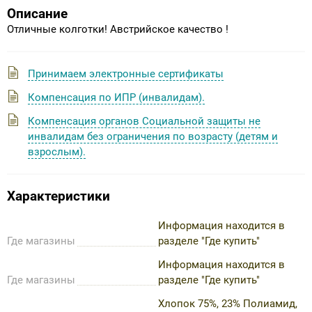
Описание
Отличные колготки! Австрийское качество !
Принимаем электронные сертификаты
Компенсация по ИПР (инвалидам).
Компенсация органов Социальной защиты не
инвалидам без ограничения по возрасту (детям и
взрослым).
Характеристики
Информация находится в
Где магазины
разделе "Где купить"
Информация находится в
Где магазины
разделе "Где купить"
Хлопок 75%, 23% Полиамид,