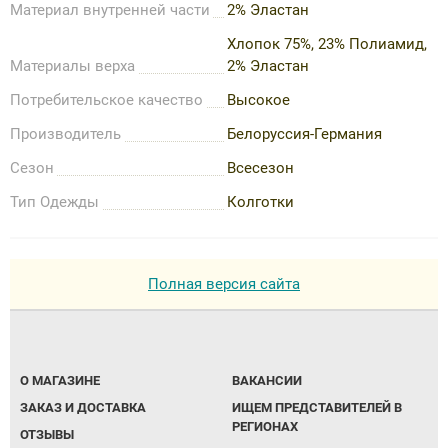
Материал внутренней части
2% Эластан
Хлопок 75%, 23% Полиамид,
Материалы верха
2% Эластан
Потребительское качество
Высокое
Производитель
Белоруссия-Германия
Сезон
Всесезон
Тип Одежды
Колготки
Полная версия сайта
О МАГАЗИНЕ
ВАКАНСИИ
ЗАКАЗ И ДОСТАВКА
ИЩЕМ ПРЕДСТАВИТЕЛЕЙ В
РЕГИОНАХ
ОТЗЫВЫ