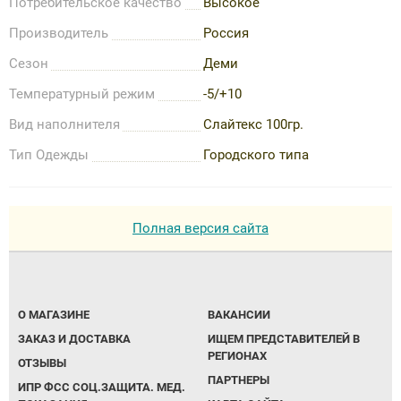
Потребительское качество
Высокое
Производитель
Россия
Сезон
Деми
Температурный режим
-5/+10
Вид наполнителя
Слайтекс 100гр.
Тип Одежды
Городского типа
Полная версия сайта
О МАГАЗИНЕ
ВАКАНСИИ
ЗАКАЗ И ДОСТАВКА
ИЩЕМ ПРЕДСТАВИТЕЛЕЙ В
РЕГИОНАХ
ОТЗЫВЫ
ПАРТНЕРЫ
ИПР ФСС СОЦ.ЗАЩИТА. МЕД.