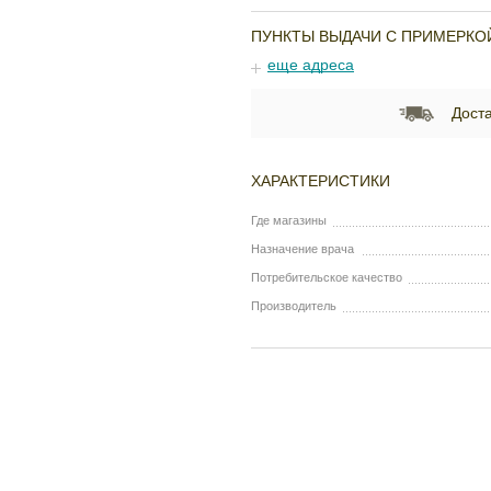
ПУНКТЫ ВЫДАЧИ С ПРИМЕРКО
еще адреса
Доста
ХАРАКТЕРИСТИКИ
Где магазины
Назначение врача
Потребительское качество
Производитель