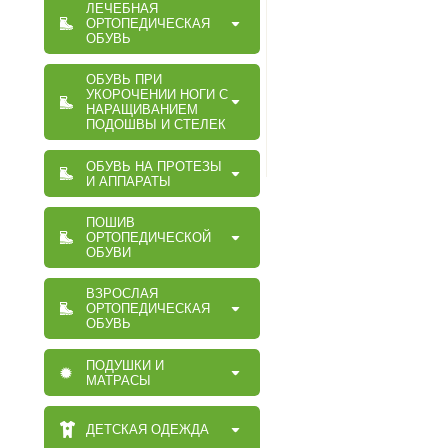
ЛЕЧЕБНАЯ
ОРТОПЕДИЧЕСКАЯ
ОБУВЬ
ОБУВЬ ПРИ
УКОРОЧЕНИИ НОГИ С
НАРАЩИВАНИЕМ
ПОДОШВЫ И СТЕЛЕК
ОБУВЬ НА ПРОТЕЗЫ
И АППАРАТЫ
ПОШИВ
ОРТОПЕДИЧЕСКОЙ
ОБУВИ
ВЗРОСЛАЯ
ОРТОПЕДИЧЕСКАЯ
ОБУВЬ
ПОДУШКИ И
МАТРАСЫ
ДЕТСКАЯ ОДЕЖДА