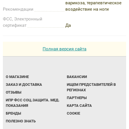
варикоза, терапевтическое
Рекомендации
воздействие на ноги
ФСС, Электронный
сертификат
Да
Полная версия сайта
О МАГАЗИНЕ
ВАКАНСИИ
ЗАКАЗ И ДОСТАВКА
ИЩЕМ ПРЕДСТАВИТЕЛЕЙ В
РЕГИОНАХ
ОТЗЫВЫ
ПАРТНЕРЫ
ИПР ФСС СОЦ.ЗАЩИТА. МЕД.
ПОКАЗАНИЯ
КАРТА САЙТА
БРЕНДЫ
COOKIE
ПОЛЕЗНО ЗНАТЬ