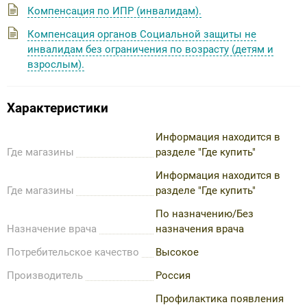
Компенсация по ИПР (инвалидам).
Компенсация органов Социальной защиты не
инвалидам без ограничения по возрасту (детям и
взрослым).
Характеристики
Информация находится в
Где магазины
разделе "Где купить"
Информация находится в
Где магазины
разделе "Где купить"
По назначению/Без
Назначение врача
назначения врача
Потребительское качество
Высокое
Производитель
Россия
Профилактика появления