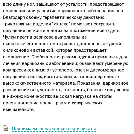
всю длину ног, защищают от усталости, предотвращают
появление или развитие варикозного заболевания вен.
Благодаря своему терапевтическому действию,
трикотажные изделия "Интекс" помогают сохранить
ощущение легкости в ногах на протяжении всего дня.
Чулки против варикоза выполнены из
высококачественного материала, дополнены ажурной
силиконовой вставкой, которая предотвращает
скольжение. Особенности: рекомендуется применять для
лечения варикозных заболеваний; оказывают умеренную
компрессию; снимают усталость, отек и дискомфортное
ощущение в ногах; изготовлены из гипоаллергенного
высококачественного материала. Показания: варикозное
расширение вен; усталость, отечность, болевые ощущения
в нижних конечностях; высокая нагрузка на стопы;
восстановление после травм и хирургических
вмешательств.
Принимаем электронные сертификаты