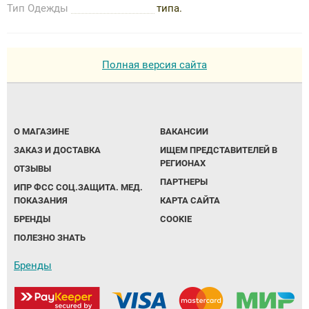
Тип Одежды
типа.
Полная версия сайта
О МАГАЗИНЕ
ВАКАНСИИ
ЗАКАЗ И ДОСТАВКА
ИЩЕМ ПРЕДСТАВИТЕЛЕЙ В
РЕГИОНАХ
ОТЗЫВЫ
ПАРТНЕРЫ
ИПР ФСС СОЦ.ЗАЩИТА. МЕД.
ПОКАЗАНИЯ
КАРТА САЙТА
БРЕНДЫ
COOKIE
ПОЛЕЗНО ЗНАТЬ
Бренды