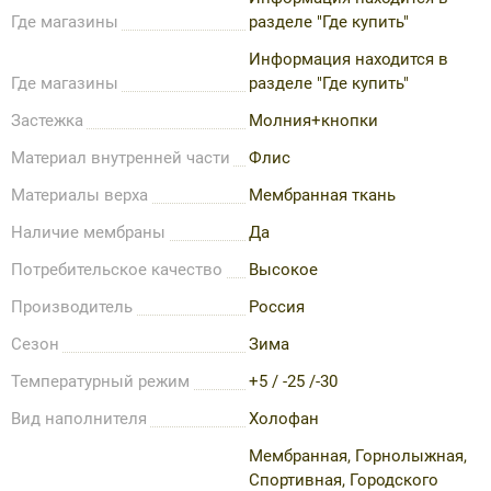
Где магазины
разделе "Где купить"
Информация находится в
Где магазины
разделе "Где купить"
Застежка
Молния+кнопки
Материал внутренней части
Флис
Материалы верха
Мембранная ткань
Наличие мембраны
Да
Потребительское качество
Высокое
Производитель
Россия
Сезон
Зима
Температурный режим
+5 / -25 /-30
Вид наполнителя
Холофан
Мембранная, Горнолыжная,
Спортивная, Городского