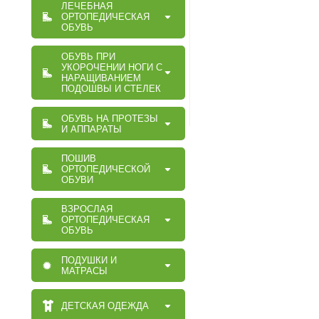
ЛЕЧЕБНАЯ
ОРТОПЕДИЧЕСКАЯ
ОБУВЬ
ОБУВЬ ПРИ
УКОРОЧЕНИИ НОГИ С
НАРАЩИВАНИЕМ
ПОДОШВЫ И СТЕЛЕК
ОБУВЬ НА ПРОТЕЗЫ
И АППАРАТЫ
ПОШИВ
ОРТОПЕДИЧЕСКОЙ
ОБУВИ
ВЗРОСЛАЯ
ОРТОПЕДИЧЕСКАЯ
ОБУВЬ
ПОДУШКИ И
МАТРАСЫ
ДЕТСКАЯ ОДЕЖДА