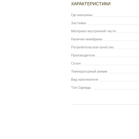
ХАРАКТЕРИСТИКИ
Где магазины
Застежка
Материал внутренней части
Наличие мембраны
Потребительское качество
Производитель
Сезон
Температурный режим
Вид наполнителя
Тип Одежды