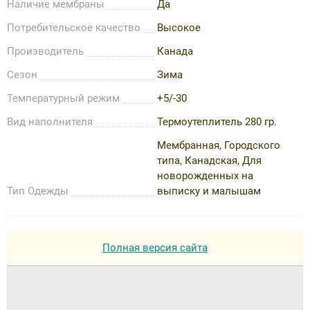
Наличие мембраны
Да
Потребительское качество
Высокое
Производитель
Канада
Сезон
Зима
Температурный режим
+5/-30
Вид наполнителя
Термоутеплитель 280 гр.
Мембранная, Городского
типа, Канадская, Для
новорожденных на
Тип Одежды
выписку и малышам
Полная версия сайта