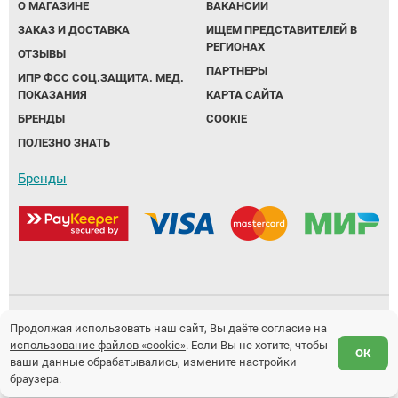
О МАГАЗИНЕ
ВАКАНСИИ
ЗАКАЗ И ДОСТАВКА
ИЩЕМ ПРЕДСТАВИТЕЛЕЙ В
РЕГИОНАХ
ОТЗЫВЫ
ПАРТНЕРЫ
ИПР ФСС СОЦ.ЗАЩИТА. МЕД.
ПОКАЗАНИЯ
КАРТА САЙТА
БРЕНДЫ
COOKIE
ПОЛЕЗНО ЗНАТЬ
Бренды
Политика обработки персональных данных
Продолжая использовать наш сайт, Вы даёте согласие на
использование файлов «cookie»
. Если Вы не хотите, чтобы
Предложение не является публичной офертой.
ОК
ваши данные обрабатывались, измените настройки
Разработка и продвижение сайтов
Fanky.ru
браузера.