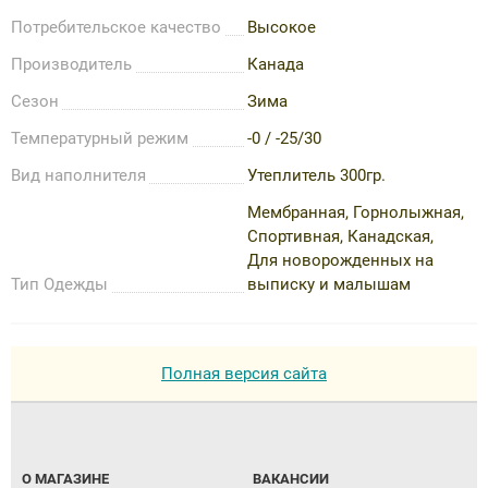
Потребительское качество
Высокое
Производитель
Канада
Сезон
Зима
Температурный режим
-0 / -25/30
Вид наполнителя
Утеплитель 300гр.
Мембранная, Горнолыжная,
Спортивная, Канадская,
Для новорожденных на
Тип Одежды
выписку и малышам
Полная версия сайта
О МАГАЗИНЕ
ВАКАНСИИ