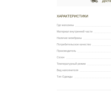
Доста
ХАРАКТЕРИСТИКИ
Где магазины
Материал внутренней части
Наличие мембраны
Потребительское качество
Производитель
Сезон
Температурный режим
Вид наполнителя
Тип Одежды